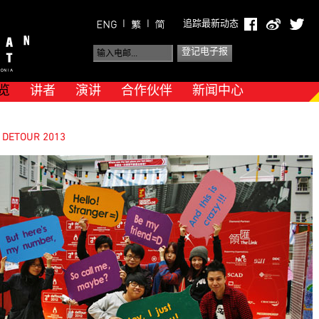
|
|
追踪最新动态
览
讲者
演讲
合作伙伴
新闻中心
DETOUR 2013