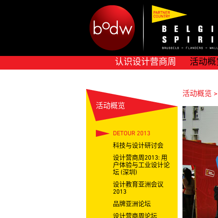
认识设计营商周
活动概
活动概览 > 
活动概览
DETOUR 2013
科技与设计研讨会
设计营商周2013: 用
户体验与工业设计论
坛 (深圳)
设计教育亚洲会议
2013
品牌亚洲论坛
设计营商周论坛