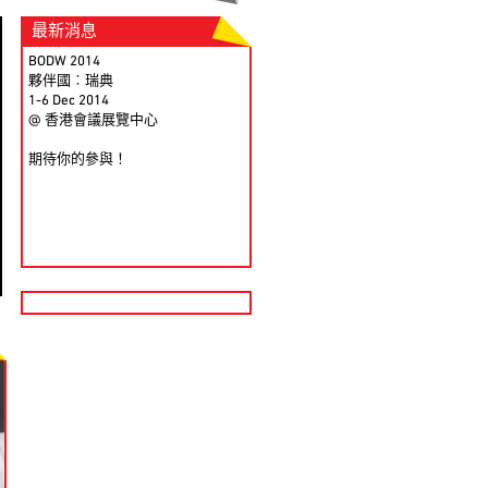
最新消息
BODW 2014
夥伴國︰瑞典
1-6 Dec 2014
@ 香港會議展覽中心
期待你的參與！