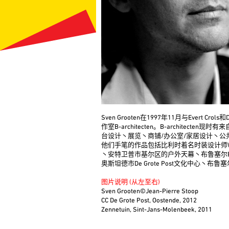
Sven Grooten在1997年11月与Evert C
作室B-architecten。B-architec
台设计丶展览丶商铺/办公室/家居设计丶
他们手笔的作品包括比利时着名时装设计师Walte
丶安特卫普市基尔区的户外天幕丶布鲁塞尔Beu
奥斯坦德市De Grote Post文化中心丶布鲁塞
图片说明 (从左至右)
Sven Grooten©Jean-Pierre Stoop
CC De Grote Post, Oostende, 2012
Zennetuin, Sint-Jans-Molenbeek, 2011