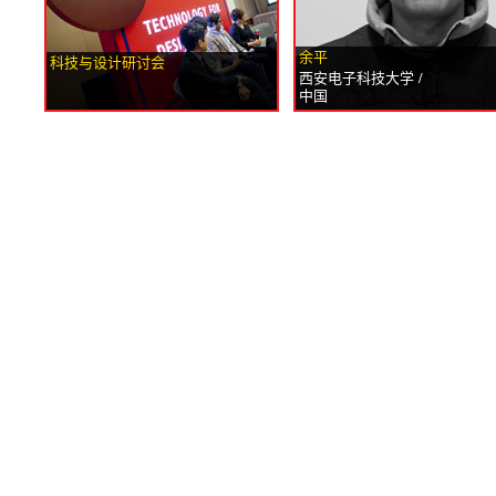
余平
科技与设计研讨会
西安电子科技大学 /
中国