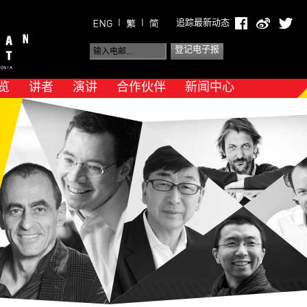
|
|
追踪最新动态
览
讲者
演讲
合作伙伴
新闻中心